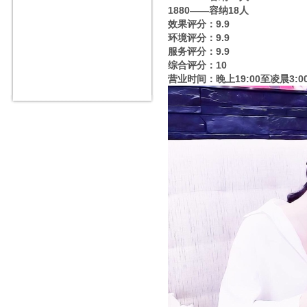
1880——容纳18人
效果评分：9.9
环境评分：9.9
服务评分：9.9
综合评分：10
营业时间：晚上19:00至凌晨3:0